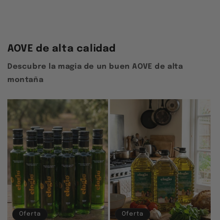
AOVE de alta calidad
Descubre la magia de un buen AOVE de alta
montaña
Oferta
Oferta