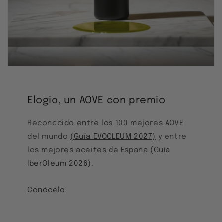
Elogio, un AOVE con premio
Reconocido entre los 100 mejores AOVE
del mundo
(Guía EVOOLEUM 2027)
y entre
los mejores aceites de España
(Guía
IberOleum 2026)
.
Conócelo