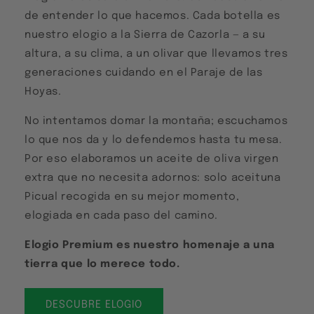
de entender lo que hacemos. Cada botella es
nuestro elogio a la Sierra de Cazorla — a su
altura, a su clima, a un olivar que llevamos tres
generaciones cuidando en el Paraje de las
Hoyas.
No intentamos domar la montaña; escuchamos
lo que nos da y lo defendemos hasta tu mesa.
Por eso elaboramos un aceite de oliva virgen
extra que no necesita adornos: solo aceituna
Picual recogida en su mejor momento,
elogiada en cada paso del camino.
Elogio Premium es nuestro homenaje a una
tierra que lo merece todo.
DESCUBRE ELOGIO